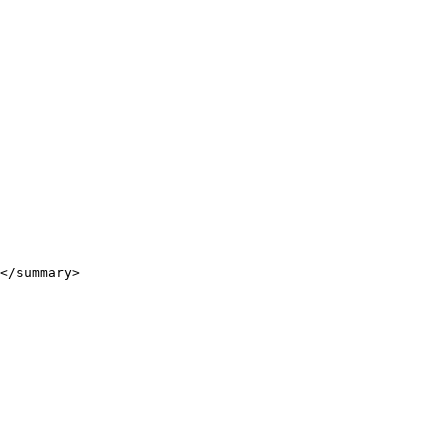
</summary>
