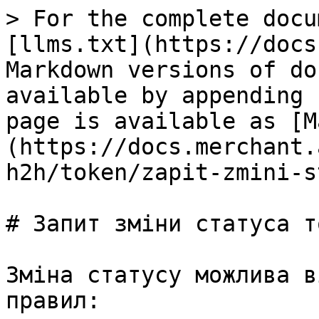
> For the complete docu
[llms.txt](https://docs
Markdown versions of do
available by appending 
page is available as [M
(https://docs.merchant.
h2h/token/zapit-zmini-s
# Запит зміни статуса т
Зміна статусу можлива в
правил:
