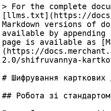
> For the complete docu
[llms.txt](https://docs
Markdown versions of do
available by appending 
page is available as [M
(https://docs.merchant.
2.0/shifruvannya-kartko
# Шифрування карткових 
## Робота зі стандартом